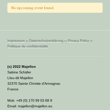
No upcoming event found.
Impressum
--
Datenschutzerklärung
--
Privacy Policy
--
Politique de confidentialité
(c) 2022 Majellon
Sabine Schäfer
LIeu-dit Majellon
32370 Sainte Christie d'Armagnac
France
Mob: +49 (0) 170 99 03 68 9
Email: majellon@majellon.eu