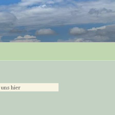
 uns hier