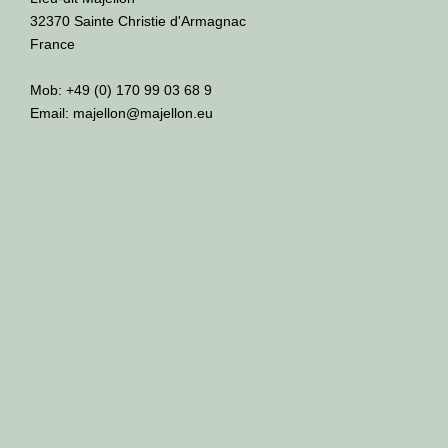
32370 Sainte Christie d'Armagnac
France
Mob: +49 (0) 170 99 03 68 9
Email: majellon@majellon.eu