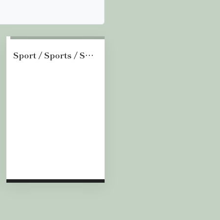
Sport / Sports / Sport