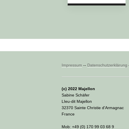
Impressum
--
Datenschutzerklärung
(c) 2022 Majellon
Sabine Schäfer
LIeu-dit Majellon
32370 Sainte Christie d'Armagnac
France
Mob: +49 (0) 170 99 03 68 9